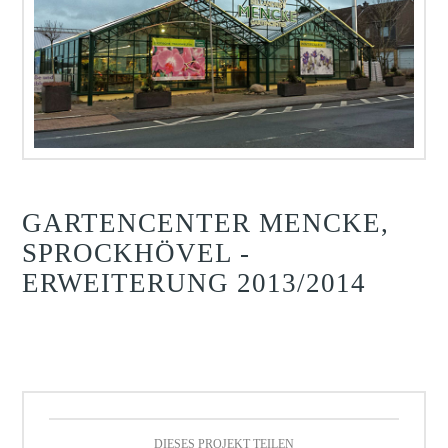
GARTENCENTER MENCKE,
SPROCKHÖVEL -
ERWEITERUNG 2013/2014
DIESES PROJEKT TEILEN