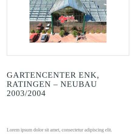
GARTENCENTER ENK,
RATINGEN – NEUBAU
2003/2004
Lorem ipsum dolor sit amet, consectetur adipiscing elit.