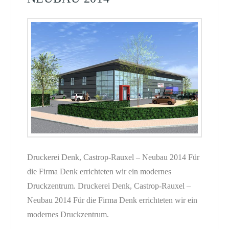
Druckerei Denk, Castrop-Rauxel – Neubau 2014 Für
die Firma Denk errichteten wir ein modernes
Druckzentrum. Druckerei Denk, Castrop-Rauxel –
Neubau 2014 Für die Firma Denk errichteten wir ein
modernes Druckzentrum.