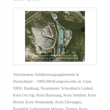
Verschiedene Abfallentsorgungsbetriebe in
Deutschland – 1989/2001Kompostwerke in: Unna
NRW, Hamburg, Neumünster, Schwäbisch Gmünd,
Kreis Ost Alp, Kreis Backnang, Kreis Steinfurt, Kreis
Höxter, Kreis Westerstede, Kreis Ellwangen,
Restabfall Aufbereitung Münster, Dörpen, Kreis