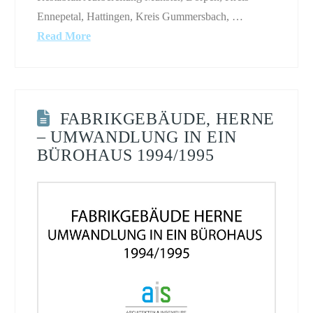
Ennepetal, Hattingen, Kreis Gummersbach, …
Read More
FABRIKGEBÄUDE, HERNE
– UMWANDLUNG IN EIN
BÜROHAUS 1994/1995