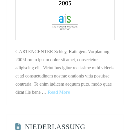
GARTENCENTER Schley, Ratingen- Vorplanung
2005Lorem ipsum dolor sit amet, consectetur
adipiscing elit. Virtutibus igitur rectissime mihi videris
et ad consuetudinem nostrae orationis vitia posuisse
contraria. Te enim iudicem aequum puto, modo quae
dicat ille bene …
Read More
NIEDERLASSUNG