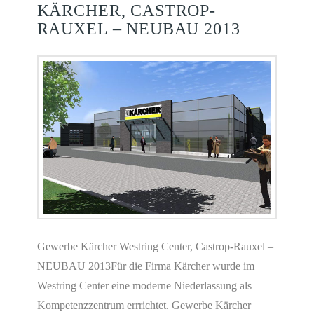
KÄRCHER, CASTROP-
RAUXEL – NEUBAU 2013
Gewerbe Kärcher Westring Center, Castrop-Rauxel –
NEUBAU 2013Für die Firma Kärcher wurde im
Westring Center eine moderne Niederlassung als
Kompetenzzentrum errrichtet. Gewerbe Kärcher