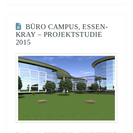
BÜRO CAMPUS, ESSEN-
KRAY – PROJEKTSTUDIE
2015