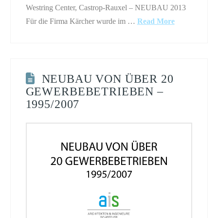
Westring Center, Castrop-Rauxel – NEUBAU 2013
Für die Firma Kärcher wurde im …
Read More
NEUBAU VON ÜBER 20
GEWERBEBETRIEBEN –
1995/2007